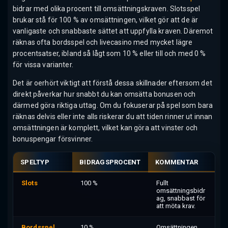
bidrar med olika procent till omsättningskraven. Slotsspel
brukar stå för 100 % av omsättningen, vilket gör att de är
vanligaste och snabbaste sättet att uppfylla kraven. Däremot
räknas ofta bordsspel och livecasino med mycket lägre
procentsatser, ibland så lågt som 10 % eller till och med 0 %
för vissa varianter.
Det är oerhört viktigt att förstå dessa skillnader eftersom det
direkt påverkar hur snabbt du kan omsätta bonusen och
därmed göra riktiga uttag. Om du fokuserar på spel som bara
räknas delvis eller inte alls riskerar du att tiden rinner ut innan
omsättningen är komplett, vilket kan göra att vinster och
bonuspengar försvinner.
SPELTYP
BIDRAGSPROCENT
KOMMENTAR
Slots
100 %
Fullt
omsättningsbidr
ag, snabbast för
att möta krav.
Bordsspel
10 %
Omsättningen