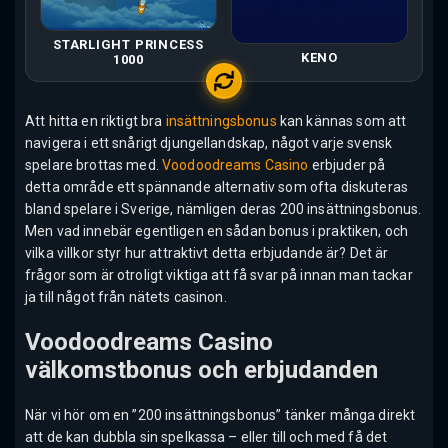
STARLIGHT PRINCESS
KENO
1000
Att hitta en riktigt bra
insättningsbonus
kan kännas som att
navigera i ett snårigt djungellandskap, något varje svensk
spelare brottas med.
Voodoodreams Casino
erbjuder på
detta område ett spännande alternativ som ofta diskuteras
bland spelare i Sverige, nämligen deras 200 insättningsbonus.
Men vad innebär egentligen en sådan bonus i praktiken, och
vilka villkor styr hur attraktivt detta erbjudande är? Det är
frågor som är otroligt viktiga att få svar på innan man tackar
ja till något från nätets casinon.
Voodoodreams Casino
välkomstbonus och erbjudanden
När vi hör om en ”200 insättningsbonus” tänker många direkt
att de kan dubbla sin spelkassa – eller till och med få det