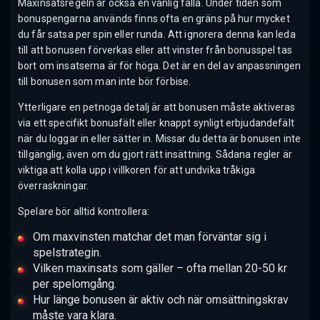
Maxinsatsregeln är också en vanlig fälla. Under tiden som
bonuspengarna används finns ofta en gräns på hur mycket
du får satsa per spin eller runda. Att ignorera denna kan leda
till att bonusen förverkas eller att vinster från bonusspel tas
bort om insatserna är för höga. Det är en del av anpassningen
till bonusen som man inte bör förbise.
Ytterligare en petnoga detalj är att bonusen måste aktiveras
via ett specifikt bonusfält eller knappt synligt erbjudandefält
när du loggar in eller sätter in. Missar du detta är bonusen inte
tillgänglig, även om du gjort rätt insättning. Sådana regler är
viktiga att kolla upp i villkoren för att undvika tråkiga
överraskningar.
Spelare bör alltid kontrollera:
Om maxvinsten matchar det man förväntar sig i
spelstrategin.
Vilken maxinsats som gäller – ofta mellan 20-50 kr
per spelomgång.
Hur länge bonusen är aktiv och när omsättningskrav
måste vara klara.