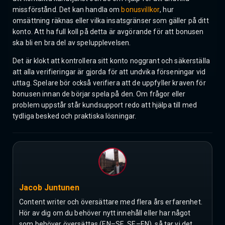
missförstånd. Det kan handla om
bonusvillkor
, hur
omsättning räknas eller vilka insatsgränser som gäller på ditt
konto. Att ha full koll på detta är avgörande för att bonusen
ska bli en bra del av spelupplevelsen.
Det är klokt att kontrollera sitt konto noggrant och säkerställa
att alla verifieringar är gjorda för att undvika förseningar vid
uttag. Spelare bör också verifiera att de uppfyller kraven för
bonusen innan de börjar spela på den. Om frågor eller
problem uppstår står kundsupport redo att hjälpa till med
tydliga besked och praktiska lösningar.
Jacob Juntunen
Content writer och översättare med flera års erfarenhet.
Hör av dig om du behöver nytt innehåll eller har något
som behöver översättas (EN–SE, SE–EN), så tar vi det…