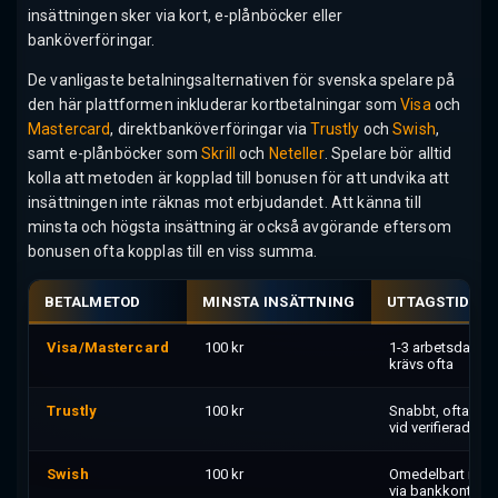
insättningen sker via kort, e-plånböcker eller
banköverföringar.
De vanligaste betalningsalternativen för svenska spelare på
den här plattformen inkluderar kortbetalningar som
Visa
och
Mastercard
, direktbanköverföringar via
Trustly
och
Swish
,
samt e-plånböcker som
Skrill
och
Neteller
. Spelare bör alltid
kolla att metoden är kopplad till bonusen för att undvika att
insättningen inte räknas mot erbjudandet. Att känna till
minsta och högsta insättning är också avgörande eftersom
bonusen ofta kopplas till en viss summa.
BETALMETOD
MINSTA INSÄTTNING
UTTAGSTID / 
Visa/Mastercard
100 kr
1-3 arbetsdagar, 
krävs ofta
Trustly
100 kr
Snabbt, oftast i
vid verifierad prof
Swish
100 kr
Omedelbart insät
via bankkonto 1-