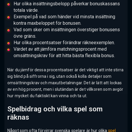
Hur olika insättningsbelopp påverkar bonuskassans
totala värde.
Exempel på vad som händer vid minsta insättning
kontra maxbeloppet för bonusen.
Vad som sker om insättningen överstiger bonusens
övre gräns.
Hur olika procentsatser förändrar räkneexemplen.
Värdet av att jämföra matchningsprocent med
omsättningskrav för att hitta bästa flexibla bonus.
När du jämför dessa procentsatser är det viktigt att inte stirra
sig blind på siffrorna i sig, utan också kolla detaljer som
omsättningskrav och maxutbetalningar. Det är lätt att lockas
av en hög procent, men i slutändan är det villkoren som avgör
hur mycket du faktiskt kan vinna och ta ut.
Spelbidrag och vilka spel som
räknas
Något som ofta förvirrar svenska spelare är hur olika
spel