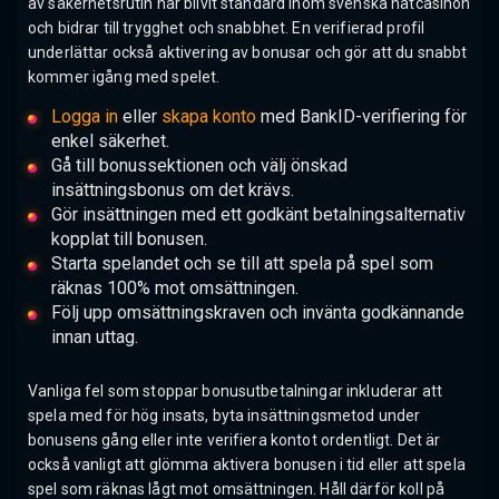
av säkerhetsrutin har blivit standard inom svenska nätcasinon
och bidrar till trygghet och snabbhet. En verifierad profil
underlättar också aktivering av bonusar och gör att du snabbt
kommer igång med spelet.
Logga in
eller
skapa konto
med BankID-verifiering för
enkel säkerhet.
Gå till bonussektionen och välj önskad
insättningsbonus om det krävs.
Gör insättningen med ett godkänt betalningsalternativ
kopplat till bonusen.
Starta spelandet och se till att spela på spel som
räknas 100% mot omsättningen.
Följ upp omsättningskraven och invänta godkännande
innan uttag.
Vanliga fel som stoppar bonusutbetalningar inkluderar att
spela med för hög insats, byta insättningsmetod under
bonusens gång eller inte verifiera kontot ordentligt. Det är
också vanligt att glömma aktivera bonusen i tid eller att spela
spel som räknas lågt mot omsättningen. Håll därför koll på