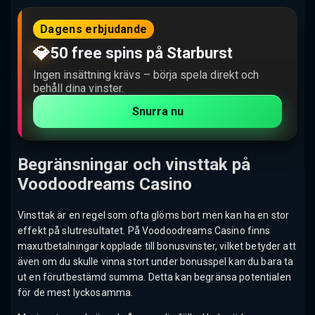
Dagens erbjudande
💎
50 free spins på Starburst
Ingen insättning krävs – börja spela direkt och
behåll dina vinster.
Snurra nu
Begränsningar och vinsttak på
Voodoodreams Casino
Vinsttak är en regel som ofta glöms bort men kan ha en stor
effekt på slutresultatet. På Voodoodreams Casino finns
maxutbetalningar kopplade till bonusvinster, vilket betyder att
även om du skulle vinna stort under bonusspel kan du bara ta
ut en förutbestämd summa. Detta kan begränsa potentialen
för de mest lyckosamma.