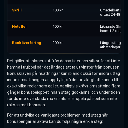
Skrill
100 kr
Omedelbart insät
oftast 24-48 tim
Neteller
100 kr
Liknande Skrill, 
inom 1-2 dagar
Banköverföring
200 kr
Längre uttagstid,
arbetsdagar vanl
Det gäller att planera utifrån dessa tider och villkor för att inte
hamna i trubbel när det är dags att ta ut vinster från bonusen.
Bonuskraven på insättningar kan ibland också förhindra uttag
innan omsättningen är uppfylld, så det är viktigt att känna till
exakt vilka regler som gäller. Vanligtvis krävs omsättning flera
gånger bonusbeloppet innan uttag godkänns, och under tiden
får du inte överskrida maxinsats eller spela på spel som inte
räknas mot bonusen.
För att undvika de vanligaste problemen med uttag när
bonuspengar är aktiva kan du följa några enkla steg: