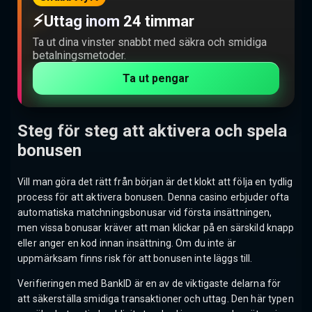
⚡
Uttag inom 24 timmar
Ta ut dina vinster snabbt med säkra och smidiga
betalningsmetoder.
Ta ut pengar
Steg för steg att aktivera och spela
bonusen
Vill man göra det rätt från början är det klokt att följa en tydlig
process för att aktivera bonusen. Denna casino erbjuder ofta
automatiska matchningsbonusar vid första insättningen,
men vissa bonusar kräver att man klickar på en särskild knapp
eller anger en kod innan insättning. Om du inte är
uppmärksam finns risk för att bonusen inte läggs till.
Verifieringen med BankID är en av de viktigaste delarna för
att säkerställa smidiga transaktioner och uttag. Den här typen