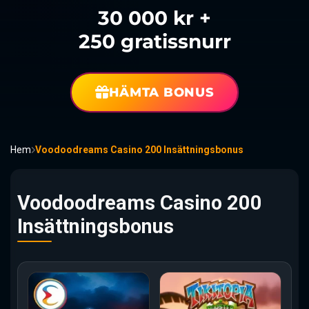
30 000 kr +
250 gratissnurr
HÄMTA BONUS
Hem
Voodoodreams Casino 200 Insättningsbonus
Voodoodreams Casino 200
Insättningsbonus