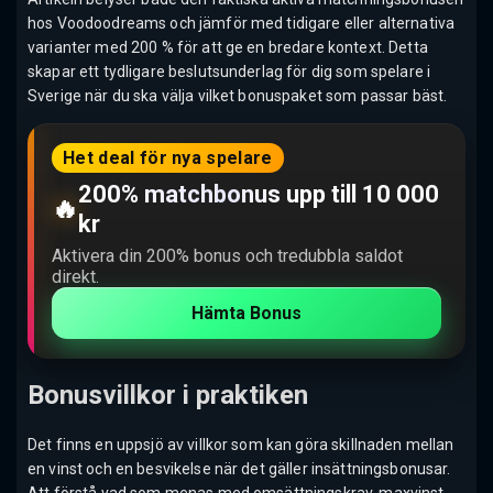
hos Voodoodreams och jämför med tidigare eller alternativa
varianter med 200 % för att ge en bredare kontext. Detta
skapar ett tydligare beslutsunderlag för dig som spelare i
Sverige när du ska välja vilket bonuspaket som passar bäst.
Het deal för nya spelare
200% matchbonus upp till 10 000
🔥
kr
Aktivera din 200% bonus och tredubbla saldot
direkt.
Hämta Bonus
Bonusvillkor i praktiken
Det finns en uppsjö av villkor som kan göra skillnaden mellan
en vinst och en besvikelse när det gäller insättningsbonusar.