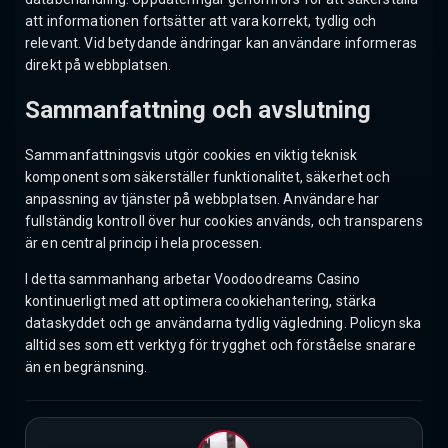
att informationen fortsätter att vara korrekt, tydlig och
relevant. Vid betydande ändringar kan användare informeras
direkt på webbplatsen.
Sammanfattning och avslutning
Sammanfattningsvis utgör cookies en viktig teknisk
komponent som säkerställer funktionalitet, säkerhet och
anpassning av tjänster på webbplatsen. Användare har
fullständig kontroll över hur cookies används, och transparens
är en central princip i hela processen.
I detta sammanhang arbetar Voodoodreams Casino
kontinuerligt med att optimera cookiehantering, stärka
dataskyddet och ge användarna tydlig vägledning. Policyn ska
alltid ses som ett verktyg för trygghet och förståelse snarare
än en begränsning.