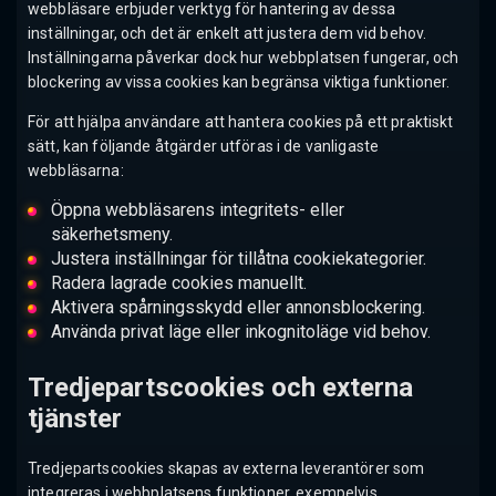
webbläsare erbjuder verktyg för hantering av dessa
inställningar, och det är enkelt att justera dem vid behov.
Inställningarna påverkar dock hur webbplatsen fungerar, och
blockering av vissa cookies kan begränsa viktiga funktioner.
För att hjälpa användare att hantera cookies på ett praktiskt
sätt, kan följande åtgärder utföras i de vanligaste
webbläsarna:
Öppna webbläsarens integritets- eller
säkerhetsmeny.
Justera inställningar för tillåtna cookiekategorier.
Radera lagrade cookies manuellt.
Aktivera spårningsskydd eller annonsblockering.
Använda privat läge eller inkognitoläge vid behov.
Tredjepartscookies och externa
tjänster
Tredjepartscookies skapas av externa leverantörer som
integreras i webbplatsens funktioner, exempelvis