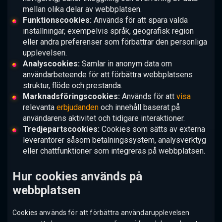
mellan olika delar av webbplatsen.
Funktionscookies:
Används för att spara valda
inställningar, exempelvis språk, geografisk region
eller andra preferenser som förbättrar den personliga
upplevelsen.
Analyscookies:
Samlar in anonym data om
användarbeteende för att förbättra webbplatsens
struktur, flöde och prestanda.
Marknadsföringscookies:
Används för att
visa
relevanta
erbjudanden
och innehåll baserat på
användarens aktivitet och tidigare interaktioner.
Tredjepartscookies:
Cookies som sätts av externa
leverantörer såsom betalningssystem, analysverktyg
eller chattfunktioner som integreras på webbplatsen.
Hur cookies används på
webbplatsen
Cookies används för att förbättra användarupplevelsen