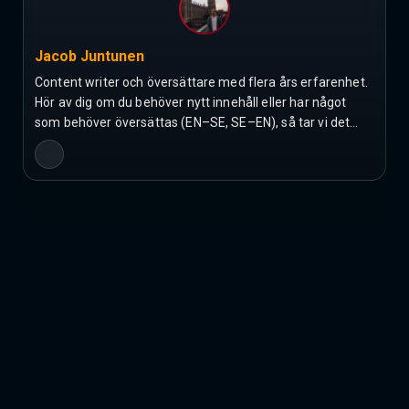
Jacob Juntunen
Content writer och översättare med flera års erfarenhet.
Hör av dig om du behöver nytt innehåll eller har något
som behöver översättas (EN–SE, SE–EN), så tar vi det…