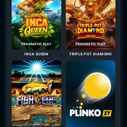
INCA QUEEN
TRIPLE POT DIAMOND