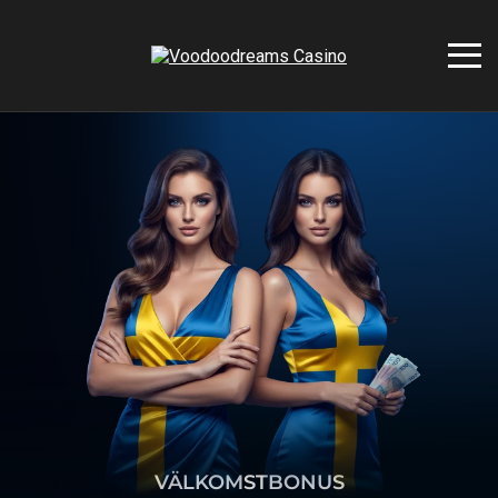
VÄLKOMSTBONUS