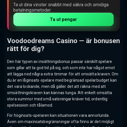
Ta ut dina vinster snabbt med säkra och smidiga
betalningsmetoder.
Ta ut pengar
Voodoodreams Casino — är bonusen
rätt för dig?
Den här typen av insättningsbonus passar särskilt spelare
som gillar att ta god tid på sig, och som inte har något emot
att lägga ned några extra timmar för att omsätta kraven. Om
du är en låginsats-spelare med begränsad spelarbudget kan
det vara lockande, men då gäller det att räkna med att
omsättningskraven kan kännas tunga. Att enkelt omsätta
stora summor med små satsningar kräver tid, ordentlig
spelsession och tålamod.
För höginsats-spelaren kan situationen vara annorlunda.
Även om maxinsatsbegränsningar ofta finns är det möjligt