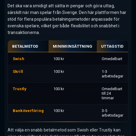
Det ska vara smidigt att sätta in pengar och göra uttag,
särskilt när man spelar från Sverige. Den här plattformen har
stöd för flera populära betalningsmetoder anpassade för
svenska spelare, vilket ger både flexibilitet och snabbhet i
transaktionerna.
BETALMETOD
MINIMIINSÄTTNING
UTTAGSTID
M
Swish
100 kr
Omedelbart
2
Skrill
100 kr
1-3
2
arbetsdagar
Trustly
100 kr
Omedelbart
2
till 24
timmar
Banköverföring
100 kr
3-5
2
arbetsdagar
Att välja en snabb betalmetod som Swish eller Trustly kan