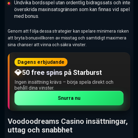
Undvika bordsspel utan ordentlig bidragssats och inte
överskrida maxinsatsgränsen som kan finnas vid spel
med bonus.
Genom att följa dessa strategier kan spelare minimera risken
att bryta bonusvillkoren av misstag och samtidigt maximera
sina chanser att vinna och säkra vinster.
Dagens erbjudande
💎
50 free spins på Starburst
Ingen insättning krävs – börja spela direkt och
behåll dina vinster.
Snurra nu
Voodoodreams Casino insättningar,
uttag och snabbhet