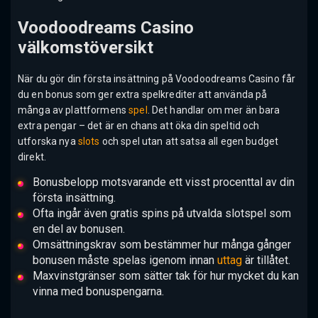
Voodoodreams Casino
välkomstöversikt
När du gör din första insättning på Voodoodreams Casino får
du en bonus som ger extra spelkrediter att använda på
många av plattformens
spel
. Det handlar om mer än bara
extra pengar – det är en chans att öka din speltid och
utforska nya
slots
och spel utan att satsa all egen budget
direkt.
Bonusbelopp motsvarande ett visst procenttal av din
första insättning.
Ofta ingår även gratis spins på utvalda slotspel som
en del av bonusen.
Omsättningskrav som bestämmer hur många gånger
bonusen måste spelas igenom innan
uttag
är tillåtet.
Maxvinstgränser som sätter tak för hur mycket du kan
vinna med bonuspengarna.