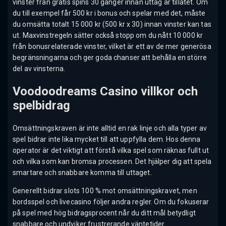
vinster från gratis spins 30 gånger innan uttag är tillåtet. Om
du till exempel får 500 kr i bonus och spelar med det, måste
du omsätta totalt 15 000 kr (500 kr x 30) innan vinster kan tas
ut. Maxvinstregeln sätter också stopp om du nått 10 000 kr
från bonusrelaterade vinster, vilket är ett av de mer generösa
begränsningarna och ger goda chanser att behålla en större
del av vinsterna.
Voodoodreams Casino villkor och
spelbidrag
Omsättningskraven är inte alltid en rak linje och alla typer av
spel bidrar inte lika mycket till att uppfylla dem. Hos denna
operator är det viktigt att förstå vilka spel som räknas fullt ut
och vilka som kan bromsa processen. Det hjälper dig att spela
smartare och snabbare komma till uttaget.
Generellt bidrar slots 100 % mot omsättningskravet, men
bordsspel och livecasino följer andra regler. Om du fokuserar
på spel med hög bidragsprocent når du ditt mål betydligt
snabbare och undviker frustrerande väntetider.