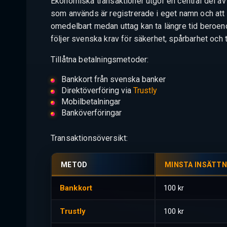
Ekonomiska transaktioner utgör en central del av
som används är registrerade i eget namn och att ö
omedelbart medan uttag kan ta längre tid beroen
följer svenska krav för säkerhet, spårbarhet och 
Tillåtna betalningsmetoder:
Bankkort från svenska banker
Direktöverföring via
Trustly
Mobilbetalningar
Banköverföringar
Transaktionsöversikt:
METOD
MINSTA INSÄTTN
Bankkort
100 kr
Trustly
100 kr