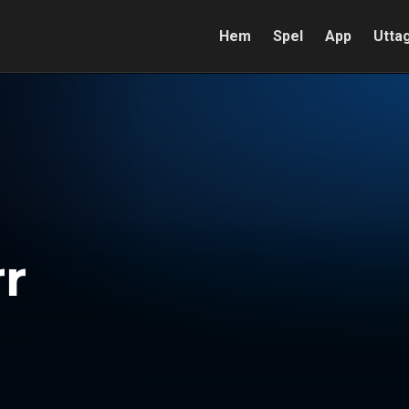
Hem
Spel
App
Utta
rr