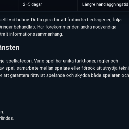
2–5 dagar
Längre handläggningstid
lt vid behov. Detta görs för att förhindra bedrägerier, följa
rföringar behandlas. Här förekommer den andra nödvändiga
tralt informationssammanhang.
änsten
rje spelkategori. Varje spel har unika funktioner, regler och
av spel, samarbete mellan spelare eller försök att utnyttja tekn
för att garantera rättvist spelande och skydda både spelaren och
n.
vändas.