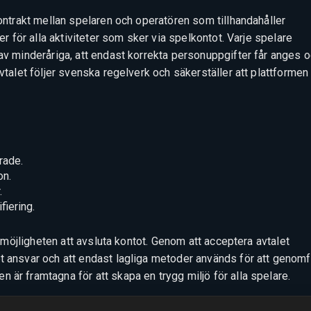
kontrakt mellan spelaren och operatören som tillhandahåller
er för alla aktiviteter som sker via spelkontot. Varje spelare
 av minderåriga, att endast korrekta personuppgifter får anges 
vtalet följer svenska regelverk och säkerställer att plattformen
rade.
on.
.
fiering.
l möjligheten att avsluta kontot. Genom att acceptera avtalet
t ansvar och att endast lagliga metoder används för att genom
en är framtagna för att skapa en trygg miljö för alla spelare.