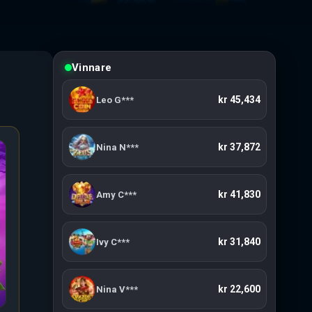
Vinnare
kr 17,325
Hugo N***
kr 45,434
Leo G***
kr 37,872
Nina N***
kr 41,830
Amy C***
kr 31,840
Ivy C***