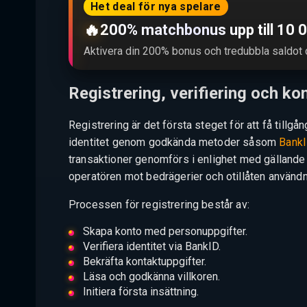
Het deal för nya spelare
🔥
200% matchbonus upp till 10 0
Aktivera din 200% bonus och tredubbla saldot d
Registrering, verifiering och ko
Registrering är det första steget för att få tillgång
identitet genom godkända metoder såsom
Bank
transaktioner genomförs i enlighet med gällande 
operatören mot bedrägerier och otillåten användn
Processen för registrering består av:
Skapa konto med personuppgifter.
Verifiera identitet via BankID.
Bekräfta kontaktuppgifter.
Läsa och godkänna villkoren.
Initiera första insättning.