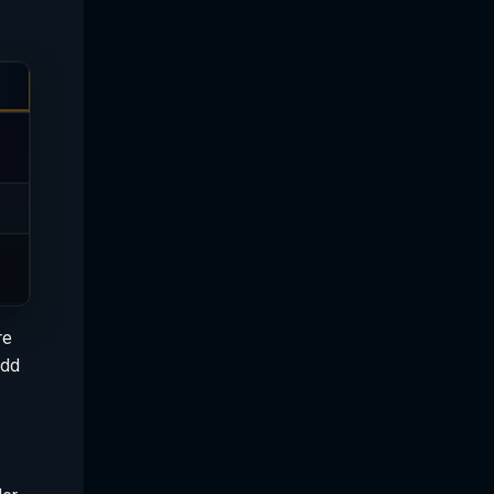
re
ydd