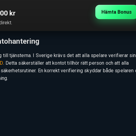
Hämta Bonus
00 kr
irekt.
ntohantering
 till tjänsterna. I Sverige krävs det att alla spelare verifierar sin
ID
. Detta säkerställer att kontot tillhör rätt person och att alla
säkerhetsrutiner. En korrekt verifiering skyddar både spelaren
ing.