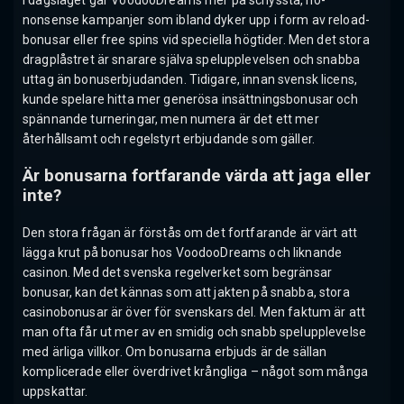
I dagsläget går VoodooDreams mer på schyssta, no-
nonsense kampanjer som ibland dyker upp i form av reload-
bonusar eller free spins vid speciella högtider. Men det stora
dragplåstret är snarare själva spelupplevelsen och snabba
uttag än bonuserbjudanden. Tidigare, innan svensk licens,
kunde spelare hitta mer generösa insättningsbonusar och
spännande turneringar, men numera är det ett mer
återhållsamt och regelstyrt erbjudande som gäller.
Är bonusarna fortfarande värda att jaga eller
inte?
Den stora frågan är förstås om det fortfarande är värt att
lägga krut på bonusar hos VoodooDreams och liknande
casinon. Med det svenska regelverket som begränsar
bonusar, kan det kännas som att jakten på snabba, stora
casinobonusar är över för svenskars del. Men faktum är att
man ofta får ut mer av en smidig och snabb spelupplevelse
med ärliga villkor. Om bonusarna erbjuds är de sällan
komplicerade eller överdrivet krångliga – något som många
uppskattar.