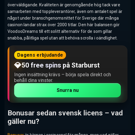
överväldigande. Kvaliteten är genomgående hög tack vare
samarbeten med toppleverantörer, även om antalet spel är
något under branschgenomsnittet för Sverige där många
casinon landar strax över 2000 titlar. Den här balansen gör
VoodooDreams till ett solitt alternativ för de som gillar
snabba, pålitliga spel utan att behöva scrolla i oändlighet.
Dagens erbjudande
💎
50 free spins på Starburst
Ingen insättning krävs – börja spela direkt och
behåll dina vinster.
Snurra nu
Bonusar sedan svensk licens – vad
gäller nu?
Bonusar
är kärnan i casinospel för många, men vad gäller