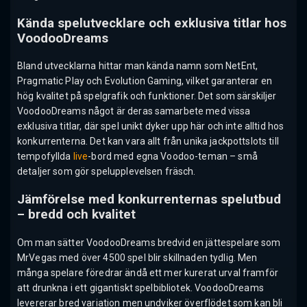
Kända spelutvecklare och exklusiva titlar hos
VoodooDreams
Bland utvecklarna hittar man kända namn som NetEnt,
Pragmatic Play och Evolution Gaming, vilket garanterar en
hög kvalitet på spelgrafik och funktioner. Det som särskiljer
VoodooDreams något är deras samarbete med vissa
exklusiva titlar, där spel unikt dyker upp här och inte alltid hos
konkurrenterna. Det kan vara allt från unika jackpottslots till
tempofyllda
live
-bord med egna Voodoo-teman – små
detaljer som gör spelupplevelsen fräsch.
Jämförelse med konkurrenternas spelutbud
– bredd och kvalitet
Om man sätter VoodooDreams bredvid en jättespelare som
MrVegas med över 4500 spel blir skillnaden tydlig. Men
många spelare föredrar ändå ett mer kurerat urval framför
att drunkna i ett gigantiskt spelbibliotek. VoodooDreams
levererar bred variation men undviker överflödet som kan bli