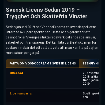
Svensk Licens Sedan 2019 –
Trygghet Och Skattefria Vinster
Sedan januari 2019 har VoodooDreams en svensk spellicens
utfärdad av Spelinspektionen. Detta är en garant för att
casinot följer Sveriges strikta regelverk gällande spelansvar,
säkerhet och transparens. Det kan låta byråkratiskt, men för
spelare innebär det ett sätt att veta att man kan lita på sajten
man satsar pengar på.
FAKTA OM VOODOODREAMS SVENSK LICENS
BESKRIVNING
Utfärdad
29 november
2018, giltig
från 1 januari
2019
Licensanvarig
Spelinspektio
nen