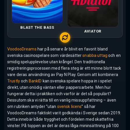
BLAST THE BASS
AVIATOR
VoodooDreams
har på senare år blivit en favorit bland
svenska casinospelare som värdesätter
snabba
uttag
och en
smidig spelupplevelse utan krångel. Den traditionella
registreringsprocessen med flera steg är ett minne blott tack
vare deras användning av Pay N Play. Genom att kombinera
Trustly
och
BankID
kan svenska spelare hoppa in i spelet
direkt, utan onödig väntan eller pappersarbete. Men hur
fungerar detta i praktiken och varför är det så populärt?
Dessutom ska vi rätta till en vanlig missuppfattning – även
om rubriken antyder ”utan
svensk licens
” så har
VoodooDreams faktiskt varit godkända i Sverige sedan 2019.
Detta innebär både trygghet och fördelen med skattefria
vinster. På toppen av det är deras låga mininsättning på 100