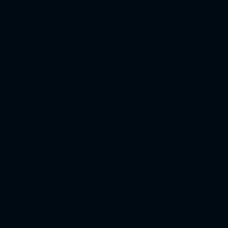
Support
support@voodoodreamscasinos.com