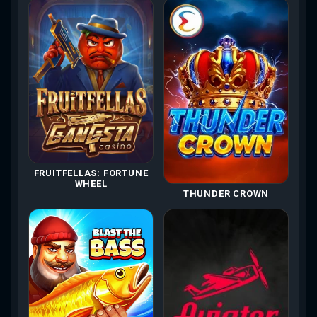
FRUITFELLAS: FORTUNE
WHEEL
THUNDER CROWN