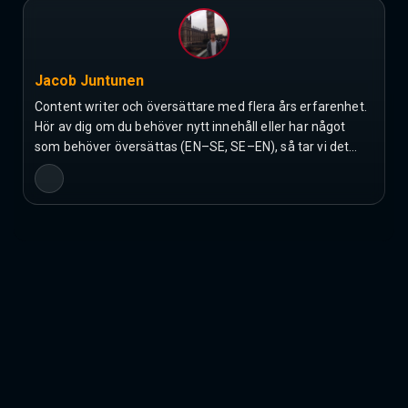
Jacob Juntunen
Content writer och översättare med flera års erfarenhet.
Hör av dig om du behöver nytt innehåll eller har något
som behöver översättas (EN–SE, SE–EN), så tar vi det…