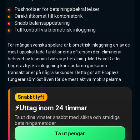
Pushnotiser för betalningsbekräftelser
Direkt åtkomst till kontohistorik
Snabb balansuppdatering
Full kontroll via biometrisk inloggning
För många svenska spelare är biometrisk inloggning en av de
mest uppskattade funktionerna eftersom den eliminerar
behovet av lösenord vid varje betalning. Med FaceID eller
fingeravtrycks-inloggning kan spelaren godkänna
transaktioner på några sekunder. Detta gör att Ecopayz
fungerar sömlöst även för de mest aktiva mobilspelarna.
Snabbt lyft
⚡
Uttag inom 24 timmar
Ta ut dina vinster snabbt med säkra och smidiga
betalningsmetoder.
Ta ut pengar