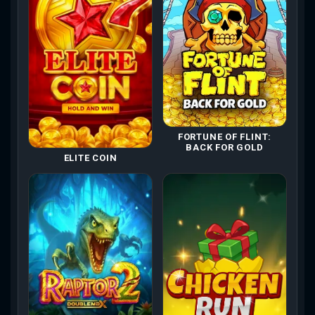
FORTUNE OF FLINT:
BACK FOR GOLD
ELITE COIN