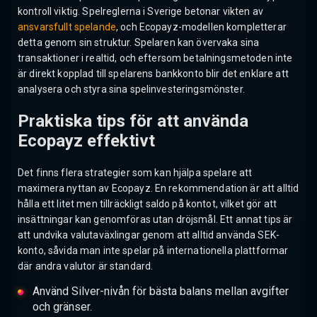
kontroll viktig. Spelreglerna i Sverige betonar vikten av
ansvarsfullt spelande
, och Ecopayz-modellen kompletterar
detta genom sin struktur. Spelaren kan övervaka sina
transaktioner i realtid, och eftersom betalningsmetoden inte
är direkt kopplad till spelarens bankkonto blir det enklare att
analysera och styra sina spelinvesteringsmönster.
Praktiska tips för att använda
Ecopayz effektivt
Det finns flera strategier som kan hjälpa spelare att
maximera nyttan av Ecopayz. En rekommendation är att alltid
hålla ett litet men tillräckligt saldo på kontot, vilket gör att
insättningar kan genomföras utan dröjsmål. Ett annat tips är
att undvika valutaväxlingar genom att alltid använda SEK-
konto, såvida man inte spelar på internationella plattformar
där andra valutor är standard.
Använd Silver-nivån för bästa balans mellan avgifter
och gränser.