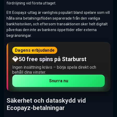
fördröjning vid första uttaget.
Ett Ecopayz-uttag är vanligtvis populärt bland spelare som vill
hålla sina betalningsflöden separerade från den vanliga
bankhistoriken, och eftersom transaktionen sker helt digitalt
påverkas den inte av bankens öppettider eller externa
begränsningar.
Dagens erbjudande
💎
50 free spins på Starburst
Ingen insättning krävs – börja spela direkt och
behåll dina vinster.
Snurra nu
Säkerhet och dataskydd vid
Ecopayz-betalningar