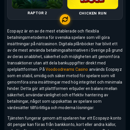
RAPTOR 2
CHICKEN RUN
Ecopayz är en av de mest etablerade och flexibla
betalningsmetoderna för svenska spelare som vill göra
insättningar på nätcasinon. Digitala plånböcker har blivit ett
av de mest använda betalningsalternativen i Sverige på grund
av deras snabbhet, säkerhet och möjligheten att genomföra
transaktioner utan att dela bankuppgifter direkt med
spelplattformen. På
Voodoodreams Casino
används Ecopayz
som en stabil, smidig och säker metod för spelare som vill
genomföra sina insättningar med hög integritet och minimala
hinder. Detta gör att plattformen erbjuder en balans mellan
säkerhet, användarvänlighet och effektiv hantering av
betalningar, något som uppskattas av spelare som
värdesätter tillförlitliga och moderna lösningar.
Tjänsten fungerar genom att spelaren har ett Ecopayz-konto
dit pengar kan föras från bankkonto, kort eller andra källor,