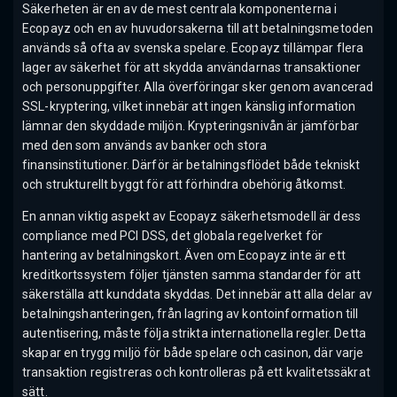
Säkerheten är en av de mest centrala komponenterna i
Ecopayz och en av huvudorsakerna till att betalningsmetoden
används så ofta av svenska spelare. Ecopayz tillämpar flera
lager av säkerhet för att skydda användarnas transaktioner
och personuppgifter. Alla överföringar sker genom avancerad
SSL-kryptering, vilket innebär att ingen känslig information
lämnar den skyddade miljön. Krypteringsnivån är jämförbar
med den som används av banker och stora
finansinstitutioner. Därför är betalningsflödet både tekniskt
och strukturellt byggt för att förhindra obehörig åtkomst.
En annan viktig aspekt av Ecopayz säkerhetsmodell är dess
compliance med PCI DSS, det globala regelverket för
hantering av betalningskort. Även om Ecopayz inte är ett
kreditkortssystem följer tjänsten samma standarder för att
säkerställa att kunddata skyddas. Det innebär att alla delar av
betalningshanteringen, från lagring av kontoinformation till
autentisering, måste följa strikta internationella regler. Detta
skapar en trygg miljö för både spelare och casinon, där varje
transaktion registreras och kontrolleras på ett kvalitetssäkrat
sätt.