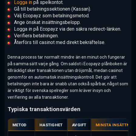
Logga in
på spelkontot.
Gå till betalningssektionen (Kassan).
Välj Ecopayz som betalningsmetod.
Ange önskat insättningsbelopp.
Logga in på Ecopayz via den säkra redirect-länken.
Verifiera betalningen.
Återförs till casinot med direkt bekräftelse.
Denna process tar normalt mindre än en minut och fungerar
på samma sätt varje gång. Om saldot i Ecopayz-plånboken är
tillräckligt sker transaktionen utan dröjsmål, medan casinot
genomför en automatisk insättningskontroll. Det gör att
betalningen inte bara är snabb utan också spårbar, något som
är viktigt för svenska spelregler som kräver insyn och
verifiering av alla transaktioner.
Typiska transaktionsvärden
METOD
HASTIGHET
AVGIFT
MINSTA INSÄTTNIN