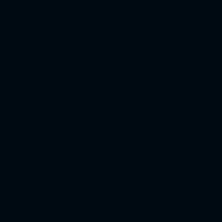
Brite-insättning
BETALNINGSMETODER