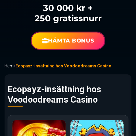
30 000 kr +
250 gratissnurr
HÄMTA BONUS
Hem
Ecopayz-insättning hos Voodoodreams Casino
Ecopayz-insättning hos
Voodoodreams Casino