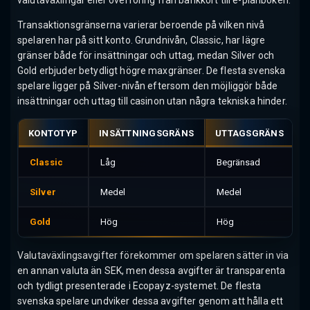
Transaktionsgränserna varierar beroende på vilken nivå
spelaren har på sitt konto. Grundnivån, Classic, har lägre
gränser både för insättningar och uttag, medan Silver och
Gold erbjuder betydligt högre maxgränser. De flesta svenska
spelare ligger på Silver-nivån eftersom den möjliggör både
insättningar och uttag till casinon utan några tekniska hinder.
KONTOTYP
INSÄTTNINGSGRÄNS
UTTAGSGRÄNS
Classic
Låg
Begränsad
Silver
Medel
Medel
Gold
Hög
Hög
Valutaväxlingsavgifter förekommer om spelaren sätter in via
en annan valuta än SEK, men dessa avgifter är transparenta
och tydligt presenterade i Ecopayz-systemet. De flesta
svenska spelare undviker dessa avgifter genom att hålla ett