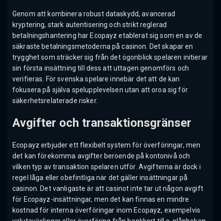
Genom att kombinera robust dataskydd, avancerad
kryptering, stark autentisering och strikt reglerad
betalningshantering har Ecopayz etablerat sig som en av de
säkraste betalningsmetoderna på casinon. Det skapar en
trygghet som sträcker sig från det ögonblick spelaren initierar
sin första insättning till dess att uttagen genomförs och
verifieras. För svenska spelare innebär det att de kan
fokusera på själva spelupplevelsen utan att oroa sig för
säkerhetsrelaterade risker.
Avgifter och transaktionsgränser
Ecopayz erbjuder ett flexibelt system för överföringar, men
det kan förekomma avgifter beroende på kontonivå och
vilken typ av transaktion spelaren utför. Avgifterna är dock i
regel låga eller obefintliga när det gäller insättningar på
casinon. Det vanligaste är att casinot inte tar ut någon avgift
för Ecopayz-insättningar, men det kan finnas en mindre
kostnad för interna överföringar inom Ecopayz, exempelvis
valutaväxlingar eller överföring från bankkort till e-plånboken.