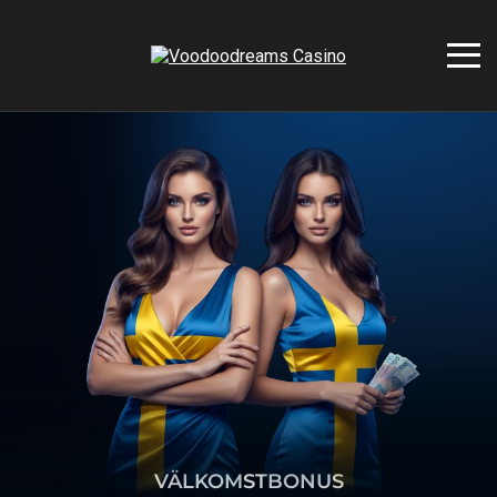
VÄLKOMSTBONUS