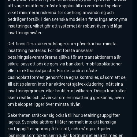
att varje insättning måste kopplas till en verifierad spelare,
vilket minimerar riskerna för obehörig användning och
bedrägeriförsök. I den svenska modellen finns inga anonyma
insättningar, vilket gör att systemet är robust även vid låga
insättningsnivåer.
Det finns flera säkerhetslager som påverkar hur minsta
insättning hanteras. För det första ansvarar
betalningsleverantörerna själva för att transaktionerna är
säkra, oavsett om de görs via bankkort, mobilapplikationer
eller direktbankstjänster. För det andra måste
casinoplattformen genomföra egna kontroller, såsom att se
till att spelaren inte har aktiverat självexkludering, nått sina
insättningsgränser eller brutit mot villkoren. Dessa kontroller
sker i realtid och påverkar om en insättning godkänns, även
om beloppet ligger över minsta nivån.
Säkerheten sträcker sig också till hur betalningsuppgifter
lagras. Svenska aktörer tillåter normalt inte att känsliga
kortuppgifter sparas på fel sätt, och många erbjuder
lösningar som tokenisering, där kortnumret ersätts med en