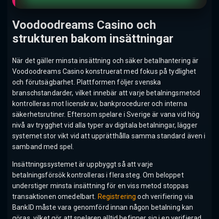
Voodoodreams Casino och
strukturen bakom insättningar
När det gäller minsta insättning och säker betalhantering är
Voodoodreams Casino konstruerat med fokus på tydlighet
och förutsägbarhet. Plattformen följer svenska
branschstandarder, vilket innebär att varje betalningsmetod
kontrolleras mot licenskrav, bankprocedurer och interna
säkerhetsrutiner. Eftersom spelare i Sverige är vana vid hög
nivå av trygghet vid alla typer av digitala betalningar, lägger
systemet stor vikt vid att upprätthålla samma standard även i
samband med spel.
Insättningssystemet är uppbyggt så att varje
betalningsförsök kontrolleras i flera steg. Om beloppet
understiger minsta insättning för en viss metod stoppas
transaktionen omedelbart.
Registrering
och verifiering via
BankID måste vara genomförd innan någon betalning kan
göras, vilket gör att spelaren alltid befinner sig i en verifierad