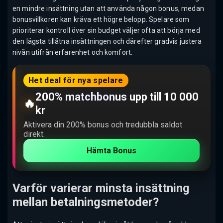
en mindre insättning utan att använda någon bonus, medan
bonusvillkoren kan kräva ett högre belopp. Spelare som
prioriterar kontroll över sin budget väljer ofta att börja med
den lägsta tillåtna insättningen och därefter gradvis justera
nivån utifrån erfarenhet och komfort.
Het deal för nya spelare
200% matchbonus upp till 10 000
🔥
kr
Aktivera din 200% bonus och tredubbla saldot
direkt.
Hämta Bonus
Varför varierar minsta insättning
mellan betalningsmetoder?