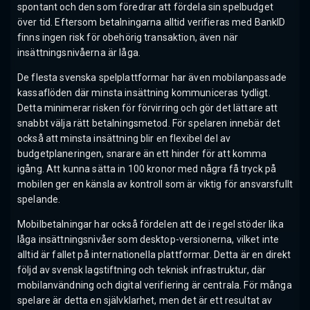
spontant och den som föredrar att fördela sin spelbudget
över tid. Eftersom betalningarna alltid verifieras med BankID
finns ingen risk för obehörig transaktion, även när
insättningsnivåerna är låga.
De flesta svenska spelplattformar har även mobilanpassade
kassaflöden där minsta insättning kommuniceras tydligt.
Detta minimerar risken för förvirring och gör det lättare att
snabbt välja rätt betalningsmetod. För spelaren innebär det
också att minsta insättning blir en flexibel del av
budgetplaneringen, snarare än ett hinder för att komma
igång. Att kunna sätta in 100 kronor med några få tryck på
mobilen ger en känsla av kontroll som är viktig för ansvarsfullt
spelande.
Mobilbetalningar har också fördelen att de i regel stöder lika
låga insättningsnivåer som desktop-versionerna, vilket inte
alltid är fallet på internationella plattformar. Detta är en direkt
följd av svensk lagstiftning och teknisk infrastruktur, där
mobilanvändning och digital verifiering är centrala. För många
spelare är detta en självklarhet, men det är ett resultat av