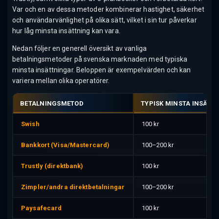
Var och en av dessa metoder kombinerar hastighet, säkerhet
och användarvänlighet på olika sätt, vilket i sin tur påverkar
hur låg minsta insättning kan vara.
Nedan följer en generell översikt av vanliga
betalningsmetoder på svenska marknaden med typiska
minsta insättningar. Beloppen är exempelvärden och kan
variera mellan olika operatörer.
BETALNINGSMETOD
TYPISK MINSTA INSÄTT
Swish
100 kr
Bankkort (
Visa
/Mastercard)
100–200 kr
Trustly (direktbank)
100 kr
Zimpler
/andra direktbetalningar
100–200 kr
Paysafecard
100 kr