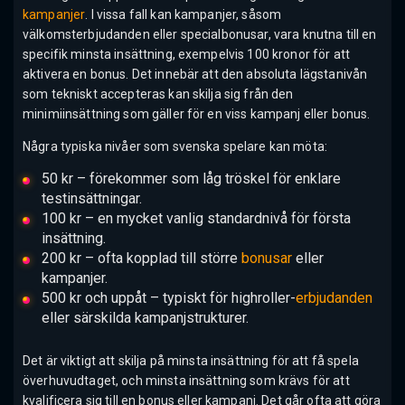
kampanjer
. I vissa fall kan kampanjer, såsom
välkomsterbjudanden eller specialbonusar, vara knutna till en
specifik minsta insättning, exempelvis 100 kronor för att
aktivera en bonus. Det innebär att den absoluta lägstanivån
som tekniskt accepteras kan skilja sig från den
minimiinsättning som gäller för en viss kampanj eller bonus.
Några typiska nivåer som svenska spelare kan möta:
50 kr – förekommer som låg tröskel för enklare
testinsättningar.
100 kr – en mycket vanlig standardnivå för första
insättning.
200 kr – ofta kopplad till större
bonusar
eller
kampanjer.
500 kr och uppåt – typiskt för highroller-
erbjudanden
eller särskilda kampanjstrukturer.
Det är viktigt att skilja på minsta insättning för att få spela
överhuvudtaget, och minsta insättning som krävs för att
kvalificera sig till en bonus eller kampanj. Det går ofta att göra