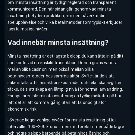
om minsta insättning är tydligt reglerad och transparent
kommunicerad. Den här sidan går igenom vad minsta
insättning betyder i praktiken, hur den påverkar din
spelupplevelse och vilka betalmetoder som typiskt erbjuder
lägsta möjliga nivåer.
Vad innebär minsta insättning?
Minsta insättning är det lägsta belopp du kan sätta in på ditt
spelkonto vid en enskild transaktion. Denna gräns varierar
mellan olika casinon, men också mellan olika
betalningsmetoder hos samma aktör. Syftet är dels att
säkerställa att transaktionskostnader och tekniska avgifter
täcks, dels att skapa en lämplig nivå för normal användning.
För spelaren blir minsta insättning en tydlig indikator på hur
lätt det är att komma igång utan att ta onödigt stor
ekonomisk risk.
I Sverige ligger vanliga nivåer för minsta insättning ofta i
intervallet 100–200 kronor, men det förekommer både lägre
och högre belopp beroende på betalningslösning och