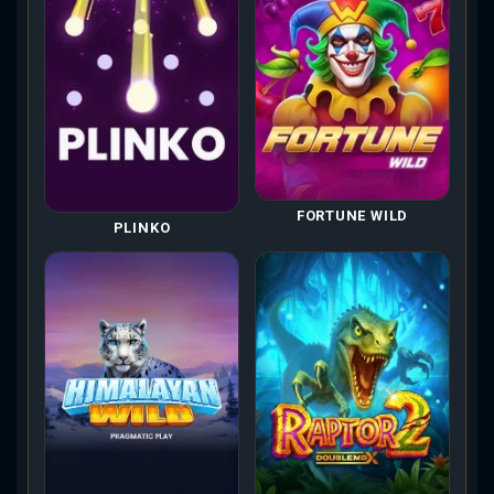
FORTUNE WILD
PLINKO