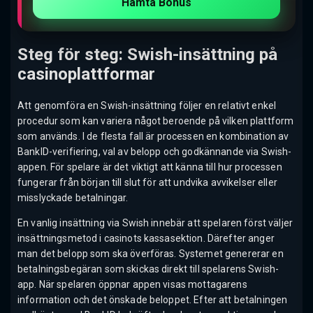
Hämta Bonus
Steg för steg: Swish-insättning på
casinoplattformar
Att genomföra en Swish-insättning följer en relativt enkel
procedur som kan variera något beroende på vilken plattform
som används. I de flesta fall är processen en kombination av
BankID-verifiering, val av belopp och godkännande via Swish-
appen. För spelare är det viktigt att känna till hur processen
fungerar från början till slut för att undvika avvikelser eller
misslyckade betalningar.
En vanlig insättning via Swish innebär att spelaren först väljer
insättningsmetod i casinots kassasektion. Därefter anger
man det belopp som ska överföras. Systemet genererar en
betalningsbegäran som skickas direkt till spelarens Swish-
app. När spelaren öppnar appen visas mottagarens
information och det önskade beloppet. Efter att betalningen