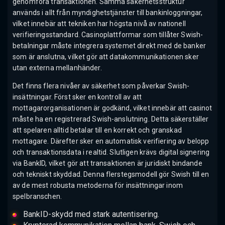
genomföra transaktionen. Samma säkerhetsstruktur
används i allt från myndighetstjänster till bankinloggningar,
vilket innebär att tekniken har högsta nivå av nationell
verifieringsstandard. Casinoplattformar som tillåter Swish-
betalningar måste integrera systemet direkt med de banker
som är anslutna, vilket gör att datakommunikationen sker
utan externa mellanhänder.
Det finns flera nivåer av säkerhet som påverkar Swish-
insättningar. Först sker en kontroll av att
mottagarorganisationen är godkänd, vilket innebär att casinot
måste ha en registrerad Swish-anslutning. Detta säkerställer
att spelaren alltid betalar till en korrekt och granskad
mottagare. Därefter sker en automatisk verifiering av belopp
och transaktionsdata i realtid. Slutligen krävs digital signering
via BankID, vilket gör att transaktionen är juridiskt bindande
och tekniskt skyddad. Denna flerstegsmodell gör Swish till en
av de mest robusta metoderna för insättningar inom
spelbranschen.
BankID-skydd med stark autentisering.