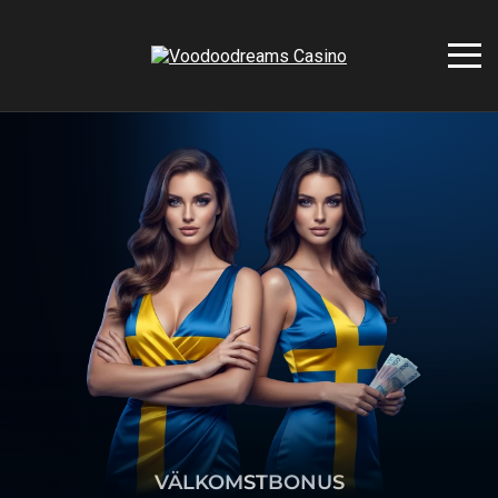
VÄLKOMSTBONUS