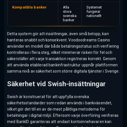
Kompatibla banker
Alla
Systemet
stora
fungerar
svenska
nationellt
banker
Detta system gör att insättningar, även små belopp, kan
hanteras snabbt och konsekvent. Voodoodreams Casino
använder en modell där både betalningsstatus och verifiering
kontrolleras i flera steg, vilket minimerar risken för fel och
säkerställer att varje transaktion registreras korrekt. Genom
att använda etablerad bankinfrastruktur uppnår plattformen
samma nivå av säkerhet som större digitala tjänster i Sverige.
Säkerhet vid Swish-insättningar
Swish är konstruerat för att uppfylla svenska
säkerhetsstandarder som redan används i bankväsendet,
vilket gör det till en av de mest pålitliga metoderna för
betalningar i digital miljö. Eftersom varje överföring verifieras
med BankID garanteras att endast kontoinnehavaren kan