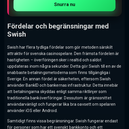
Snurra nu
Fördelar och begränsningar med
Swish
Swish har flera tydliga fördelar som gör metoden särskilt
attraktiv för svenska casinospelare. Den främsta fördelen är
hastigheten – överföringen sker i realtid och saldot
uppdateras inom några sekunder. Detta gör Swish till en av de
snabbaste betalningsmetoderna som finns tillgängliga i
Sverige. En annan fördel är säkerheten, eftersom Swish
använder BankID och bankernas infrastruktur. Detta innebär
att betalningarna skyddas enligt samma riktlinjer som
traditionella banköverföringar. Dessutom är gränssnittet
användarvänligt och fungerar lika bra oavsett om spelaren
använder iOS eller Android.
Samtidigt finns vissa begränsningar. Swish fungerar endast
för personer som har ett svenskt bankkonto och ett