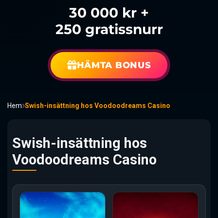
30 000 kr +
250 gratissnurr
HÄMTA BONUS
Hem
Swish-insättning hos Voodoodreams Casino
Swish-insättning hos
Voodoodreams Casino