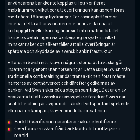
användarens bankkonto kopplas till ett verifierat
mobilnummer, vilket gör att överföringen kan genomföras
med några få knapptryckningar. För casinoplattformar
innebär detta att användaren inte behöver lämna ut
kortuppgifter eller känslig finansiell information. Istället
hanteras betalningen via bankens egna system, vilket
minskar risker och säkerställer att alla överföringar är
spårbara och skyddade av svensk bankinfrastruktur.
Eftersom Swish inte kräver några externa betalväxlar går
insättningar genom utan förseningar. Detta skiljer Swish från
traditionella kortbetalningar där transaktionen först måste
hanteras av kortnätverket och därefter godkännas av
banken. Vid Swish sker båda stegen samtidigt. Det är en av
orsakerna till att svenska casinospelare föredrar Swish när
snabb betalning är avgörande, särskilt vid spontant spelande
eller när en kampanj kräver omedelbar insättning.
BankID-verifiering garanterar säker identifiering.
Överföringen sker från bankkonto till mottagare i
realtid.